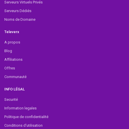
Serveurs Virtuels Privés
Serveurs Dédiés
Noms de Domaine
Televerx
A propos
Blog
Affiliations
Offres
Communauté
INFO LÉGAL
Securité
Information legales
Politique de confidentialité
Conditions d'utilisation