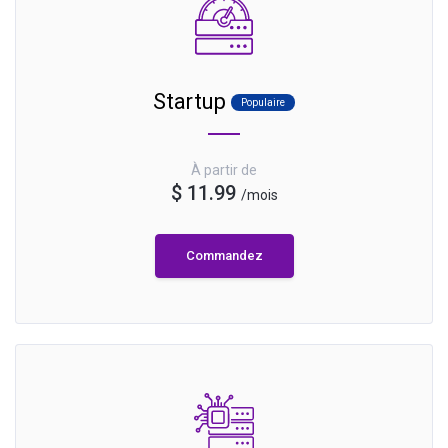
Startup
Populaire
À partir de
$ 11.99
/mois
Commandez