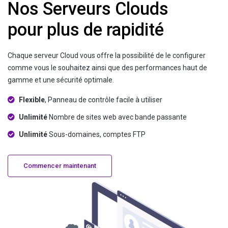
Nos Serveurs Clouds
pour plus de rapidité
Chaque serveur Cloud vous offre la possibilité de le configurer
comme vous le souhaitez ainsi que des performances haut de
gamme et une sécurité optimale.
Flexible
, Panneau de contrôle facile à utiliser
Unlimité
Nombre de sites web avec bande passante
Unlimité
Sous-domaines, comptes FTP
Commencer maintenant