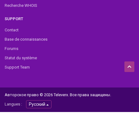
Recherche WHOIS
SUPPORT
Contact
Base de connaissances
Forums
Statut du système
Support Team
Авторское право © 2026 Televerx. Все права защищены.
Langues :
Русский