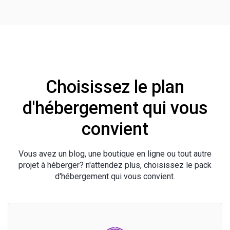
Choisissez le plan
d'hébergement qui vous
convient
Vous avez un blog, une boutique en ligne ou tout autre
projet à héberger? n'attendez plus, choisissez le pack
d'hébergement qui vous convient.