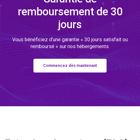
remboursement de 30
jours
Vous bénéficiez d’une garantie « 30 jours satisfait ou
remboursé » sur nos hébergements.
Commencez dès maintenant