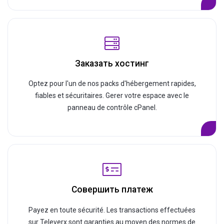
Заказать хостинг
Optez pour l'un de nos packs d'hébergement rapides,
fiables et sécuritaires. Gerer votre espace avec le
panneau de contrôle cPanel.
Совершить платеж
Payez en toute sécurité. Les transactions effectuées
sur Televerx sont garanties au moyen des normes de