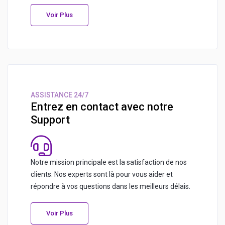
Voir Plus
ASSISTANCE 24/7
Entrez en contact avec notre
Support
Notre mission principale est la satisfaction de nos
clients. Nos experts sont là pour vous aider et
répondre à vos questions dans les meilleurs délais.
Voir Plus