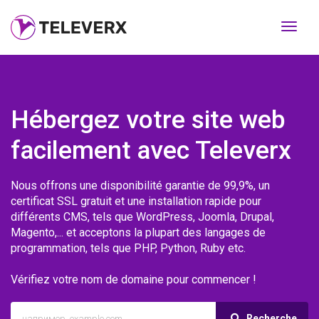
Перек
навиг
Hébergez votre site web
facilement avec Televerx
Nous offrons une disponibilité garantie de 99,9%, un
certificat SSL gratuit et une installation rapide pour
différents CMS, tels que WordPress, Joomla, Drupal,
Magento,... et acceptons la plupart des langages de
programmation, tels que PHP, Python, Ruby etc.
Vérifiez votre nom de domaine pour commencer !
Recherche