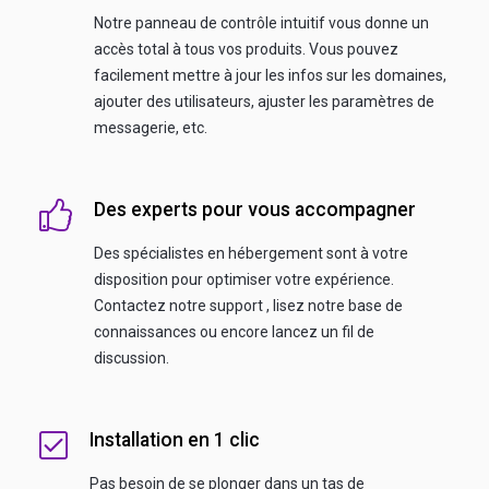
Notre panneau de contrôle intuitif vous donne un
accès total à tous vos produits. Vous pouvez
facilement mettre à jour les infos sur les domaines,
ajouter des utilisateurs, ajuster les paramètres de
messagerie, etc.
Des experts pour vous accompagner
Des spécialistes en hébergement sont à votre
disposition pour optimiser votre expérience.
Contactez notre support , lisez notre base de
connaissances ou encore lancez un fil de
discussion.
Installation en 1 clic
Pas besoin de se plonger dans un tas de