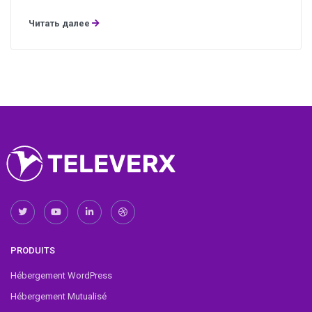
Читать далее
PRODUITS
Hébergement WordPress
Hébergement Mutualisé