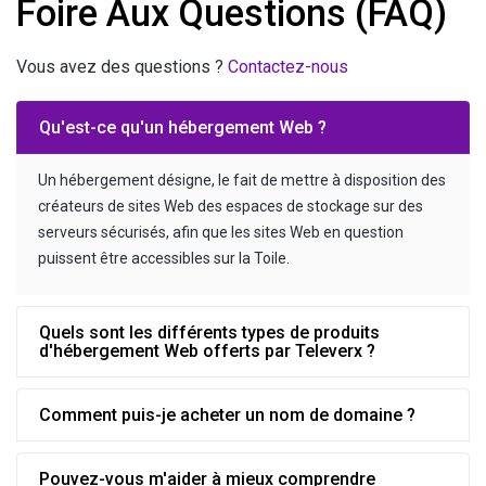
Foire Aux Questions (FAQ)
Vous avez des questions ?
Contactez-nous
Qu'est-ce qu'un hébergement Web ?
Un hébergement désigne, le fait de mettre à disposition des
créateurs de sites Web des espaces de stockage sur des
serveurs sécurisés, afin que les sites Web en question
puissent être accessibles sur la Toile.
Quels sont les différents types de produits
d'hébergement Web offerts par Televerx ?
Comment puis-je acheter un nom de domaine ?
Pouvez-vous m'aider à mieux comprendre