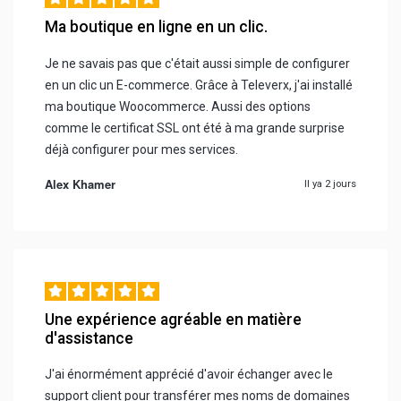
Ma boutique en ligne en un clic.
Je ne savais pas que c'était aussi simple de configurer
en un clic un E-commerce. Grâce à Televerx, j'ai installé
ma boutique Woocommerce. Aussi des options
comme le certificat SSL ont été à ma grande surprise
déjà configurer pour mes services.
Alex Khamer
Il ya 2 jours
Une expérience agréable en matière
d'assistance
J'ai énormément apprécié d'avoir échanger avec le
support client pour transférer mes noms de domaines