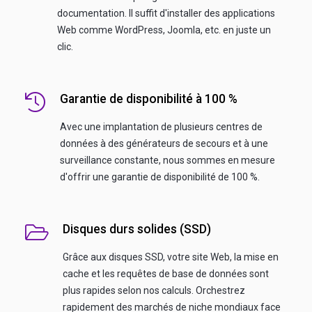
documentation. Il suffit d'installer des applications
Web comme WordPress, Joomla, etc. en juste un
clic.
Garantie de disponibilité à 100 %
Avec une implantation de plusieurs centres de
données à des générateurs de secours et à une
surveillance constante, nous sommes en mesure
d'offrir une garantie de disponibilité de 100 %.
Disques durs solides (SSD)
Grâce aux disques SSD, votre site Web, la mise en
cache et les requêtes de base de données sont
plus rapides selon nos calculs. Orchestrez
rapidement des marchés de niche mondiaux face