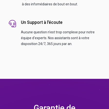
à des infomédiaires de bout en bout.
Un Support à l'écoute
Aucune question n'est trop complexe pour notre
équipe d'experts. Nos assistants sont à votre
disposition 24/7, 365 jours par an.
Garantie de