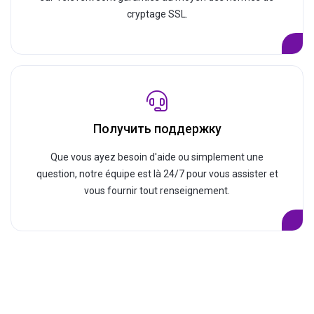
cryptage SSL.
Получить поддержку
Que vous ayez besoin d'aide ou simplement une
question, notre équipe est là 24/7 pour vous assister et
vous fournir tout renseignement.