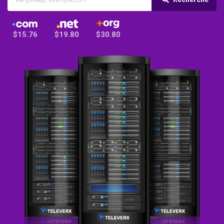
$15.76
$19.80
$30.80