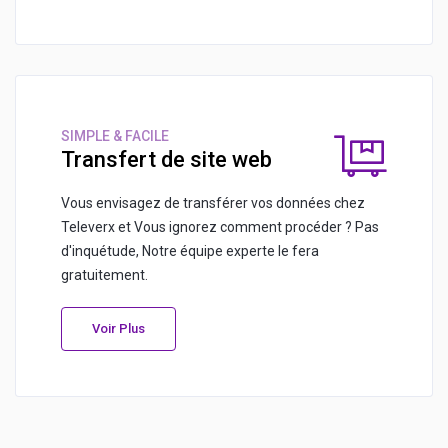
SIMPLE & FACILE
Transfert de site web
Vous envisagez de transférer vos données chez
Televerx et Vous ignorez comment procéder ? Pas
d'inquétude, Notre équipe experte le fera
gratuitement.
Voir Plus