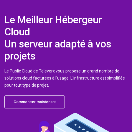
Le Meilleur Hébergeur
Cloud
Un serveur adapté à vos
projets
Le Public Cloud de Televerx vous propose un grand nombre de
solutions cloud facturées à l'usage. L'infrastructure est simplifiée
pour tout type de projet.
Commencer maintenant