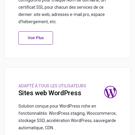
configurons pour chaque Nom de domaine, un
certificat SSL pour chacun des services de ce
dernier: site web, adresses e-mail pro, espace
d'hébergement, etc.
Voir Plus
ADAPTÉ À TOUS LES UTILISATEURS
Sites web WordPress
Solution conçue pour WordPress riche en
fonctionnalités: WordPress staging, Woocommerce,
stockage SSD, accélération WordPress, sauvegarde
automatique, CDN...