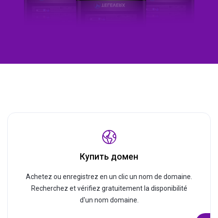
Купить домен
Achetez ou enregistrez en un clic un nom de domaine.
Recherchez et vérifiez gratuitement la disponibilité
d'un nom domaine.