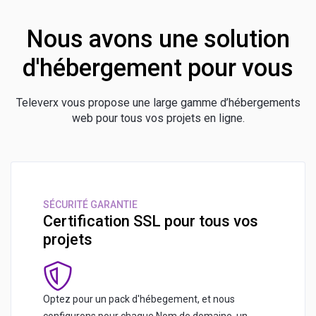
Nous avons une solution
d'hébergement pour vous
Televerx vous propose une large gamme d’hébergements
web pour tous vos projets en ligne.
SÉCURITÉ GARANTIE
Certification SSL pour tous vos
projets
Optez pour un pack d'hébegement, et nous