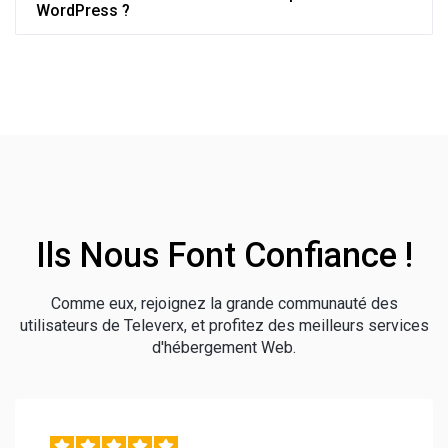
WordPress ?
Ils Nous Font Confiance !
Comme eux, rejoignez la grande communauté des
utilisateurs de Televerx, et profitez des meilleurs services
d'hébergement Web.