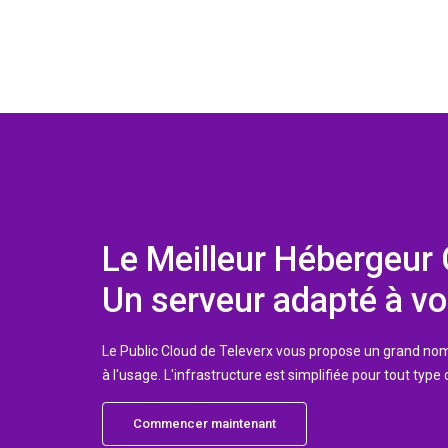
Le Meilleur Hébergeur
Un serveur adapté à vo
Le Public Cloud de Televerx vous propose un grand nom
à l'usage. L'infrastructure est simplifiée pour tout type 
Commencer maintenant