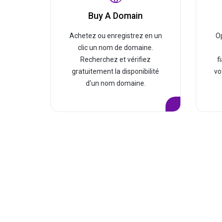
Buy A Domain
Achetez ou enregistrez en un
O
clic un nom de domaine.
Recherchez et vérifiez
f
gratuitement la disponibilité
vo
d'un nom domaine.