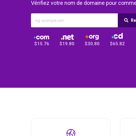
Vérifiez votre nom de domaine pour comme
Re
$15.76
$19.80
$30.80
$65.82