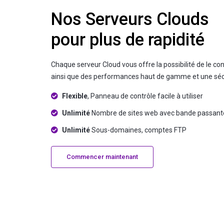
Nos Serveurs Clouds
pour plus de rapidité
Chaque serveur Cloud vous offre la possibilité de le c
ainsi que des performances haut de gamme et une sécu
Flexible
, Panneau de contrôle facile à utiliser
Unlimité
Nombre de sites web avec bande passant
Unlimité
Sous-domaines, comptes FTP
Commencer maintenant