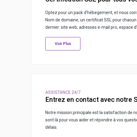
Optez pour un pack d'hébegement, et nous con
Nom de domaine, un certificat SSL pour chacun 
dernier: site web, adresses e-mail pro, espace 
Voir Plus
ASSISTANCE 24/7
Entrez en contact avec notre 
Notre mission principale est la satisfaction de n
sont là pour vous aider et répondre à vos questi
délais.