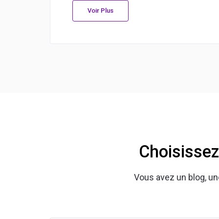
Voir Plus
Choisissez
Vous avez un blog, une