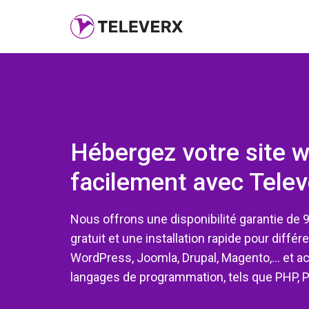
Hébergez votre site 
facilement avec Telev
Nous offrons une disponibilité garantie de 9
gratuit et une installation rapide pour diffé
WordPress, Joomla, Drupal, Magento,... et a
langages de programmation, tels que PHP, P