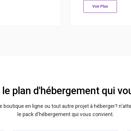
Voir Plus
 le plan d'hébergement qui vo
 boutique en ligne ou tout autre projet à héberger? n'at
le pack d'hébergement qui vous convient.