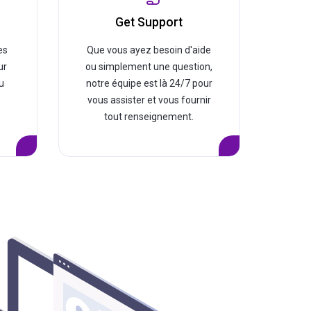
Get Support
es
Que vous ayez besoin d'aide
ur
ou simplement une question,
u
notre équipe est là 24/7 pour
vous assister et vous fournir
tout renseignement.